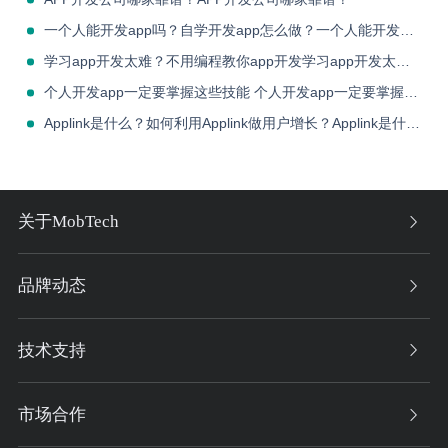
一个人能开发app吗？自学开发app怎么做？一个人能开发app吗？自学开发app怎么做？
学习app开发太难？不用编程教你app开发学习app开发太难？不用编程教你app开发
个人开发app一定要掌握这些技能 个人开发app一定要掌握这些技能
Applink是什么？如何利用Applink做用户增长？Applink是什么？如何利用Applink做用户增长？
关于MobTech
品牌动态
技术支持
市场合作