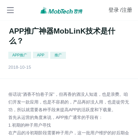
登录
/注册
APP推广神器MobLinK技术是什
么？
APP推广
APP
推广
2018-10-15
俗话说“酒香不怕巷子深”，但再香的酒没人知道，也是浪费。咱
们开发一款应用，也是不容易的，产品再好没人用，也是徒劳无
功，所以就需要各种手段来提高APP的活跃度和下载量。
首先从运营的角度来说，APP推广通常的手段有：
1.初期的种子用户寻找
在产品的冷初期阶段需要种子用户，这一批用户维护的好后期会