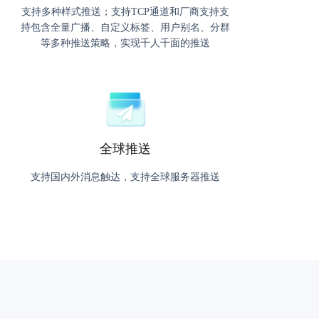
支持多种样式推送；支持TCP通道和厂商支持支
持包含全量广播、自定义标签、用户别名、分群
等多种推送策略，实现千人千面的推送
全球推送
支持国内外消息触达，支持全球服务器推送