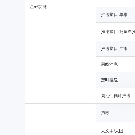
基础功能
推送接口-单推
推送接口-批量单
推送接口-广播
离线消息
定时推送
周期性循环推送
角标
大文本/大图