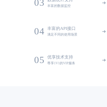
03
丰富的数据监控
04
丰富的API接口
满足不同的使用场景
05
优享技术支持
尊享1V1的VIP服务