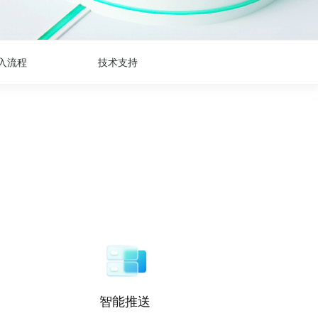
入流程
技术支持
智能推送