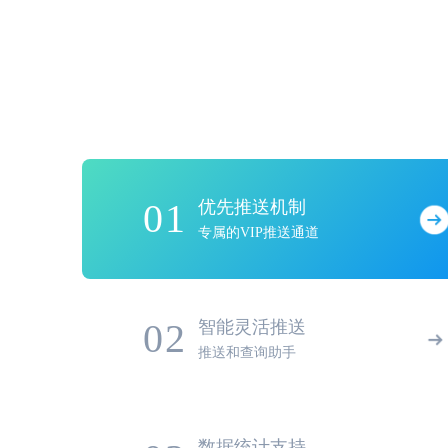
01
优先推送机制
专属的VIP推送通道
02
智能灵活推送
推送和查询助手
数据统计支持