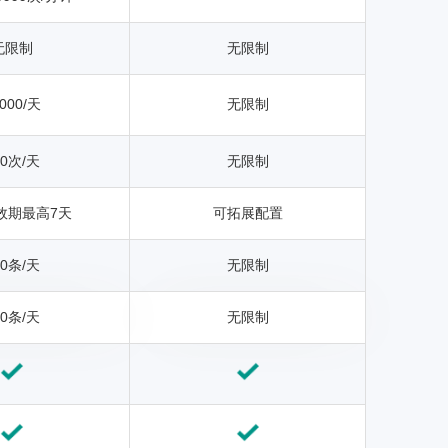
无限制
无限制
000/天
无限制
00次/天
无限制
效期最高7天
可拓展配置
00条/天
无限制
00条/天
无限制