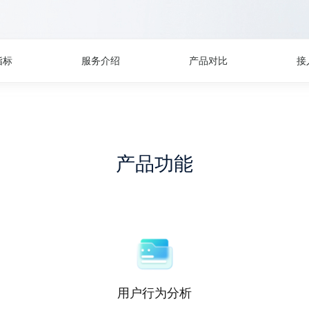
指标
服务介绍
产品对比
接
产品功能
用户行为分析