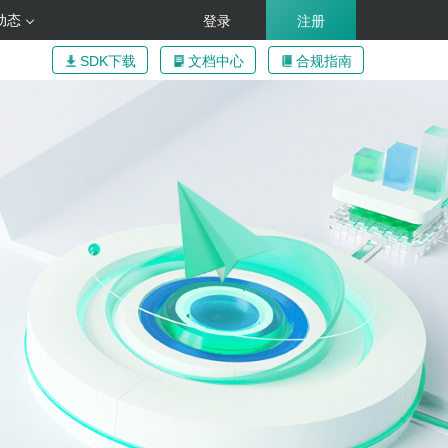
动态
登录
注册
SDK下载
文档中心
合规指南