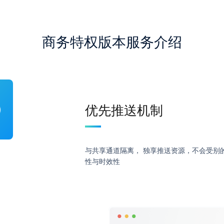
商务特权版本服务介绍
优先推送机制
与共享通道隔离， 独享推送资源，不会受别
性与时效性