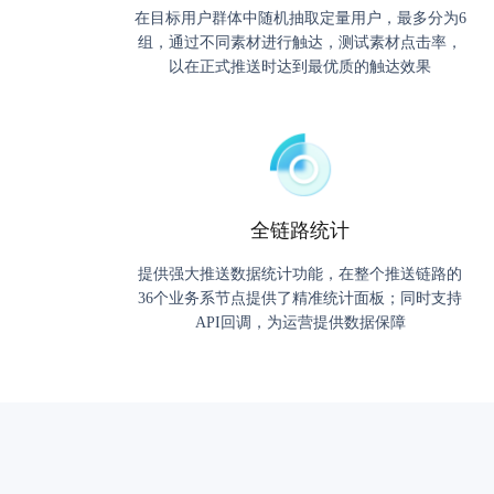
在目标用户群体中随机抽取定量用户，最多分为6
组，通过不同素材进行触达，测试素材点击率，
以在正式推送时达到最优质的触达效果
全链路统计
提供强大推送数据统计功能，在整个推送链路的
36个业务系节点提供了精准统计面板；同时支持
API回调，为运营提供数据保障