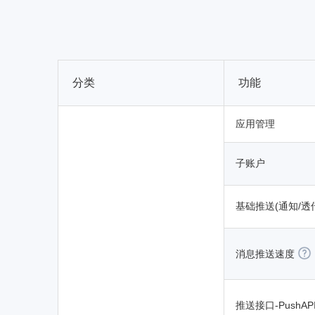
分类
功能
应用管理
子账户
基础推送(通知/透
消息推送速度
推送接口-PushAP