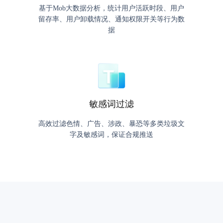
基于Mob大数据分析，统计用户活跃时段、用户
留存率、用户卸载情况、通知权限开关等行为数
据
敏感词过滤
高效过滤色情、广告、涉政、暴恐等多类垃圾文
字及敏感词，保证合规推送