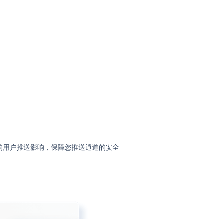
的用户推送影响，保障您推送通道的安全