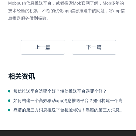
Mobpush信息推送平台，或者搜索Mob官网了解，Mob多年的
技术经验的积累，不断的优化app信息推送中的问题，将app信
息推送服务做到极致。
上一篇
下一篇
相关资讯
短信推送平台选哪个好？短信推送平台选哪个好？
如何构建一个高效移动app消息推送平台？如何构建一个高效移动app消息推送平台？
靠谱的第三方消息推送平台检验标准！靠谱的第三方消息推送平台检验标准！