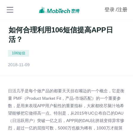
登录
/注册
如何合理利用106短信提高APP日
活？
106短信
2018-11-09
日活几乎是每个做产品的都要天天挂在嘴边的一个概念，它是衡
量 PMF（Product Market Fit，产品-市场匹配）的一个重要参
数，是用来表现APP用户黏性的重要指标，大家都绞尽脑汁地希
望能够把它做得高一点。特别是，从2015年UC公布自己的DAU
（日活跃用户）突破一亿之后，APP间的DAU比拼就变得异常惨
烈，超过一亿的屈指可数，5000万也极为稀有，1000万才能算