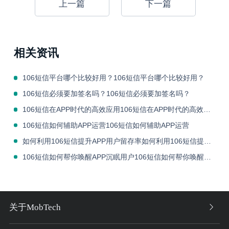
上一篇
下一篇
相关资讯
106短信平台哪个比较好用？106短信平台哪个比较好用？
106短信必须要加签名吗？106短信必须要加签名吗？
106短信在APP时代的高效应用106短信在APP时代的高效应用
106短信如何辅助APP运营106短信如何辅助APP运营
如何利用106短信提升APP用户留存率如何利用106短信提升APP用户留存率
106短信如何帮你唤醒APP沉眠用户106短信如何帮你唤醒APP沉眠用户
关于MobTech