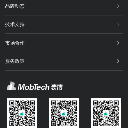
品牌动态
技术支持
市场合作
服务政策