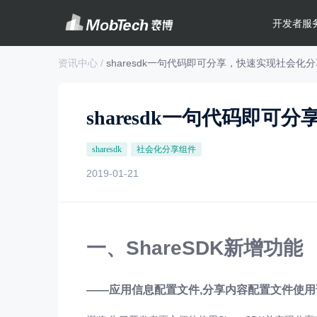
开发者服
资讯中心 /
sharesdk一句代码即可分享，快速实现社会化
sharesdk一句代码即
sharesdk
社会化分享组件
2019-01-21
一、
ShareSDK
新增功能
——应用信息配置文件,分享内容配置文件使用