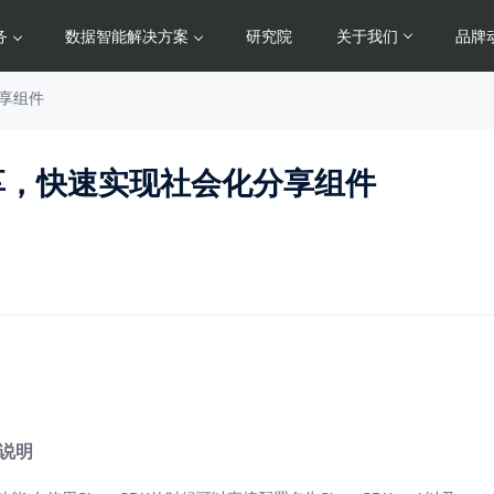
务
数据智能解决方案
研究院
关于我们
品牌
分享组件
可分享，快速实现社会化分享组件
说明