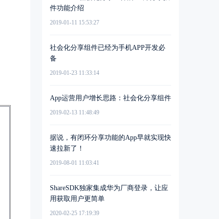
件功能介绍
2019-01-11 15:53:27
社会化分享组件已经为手机APP开发必
备
2019-01-23 11:33:14
App运营用户增长思路：社会化分享组件
2019-02-13 11:48:49
据说，有闭环分享功能的App早就实现快
速拉新了！
2019-08-01 11:03:41
ShareSDK独家集成华为厂商登录，让应
用获取用户更简单
2020-02-25 17:19:39