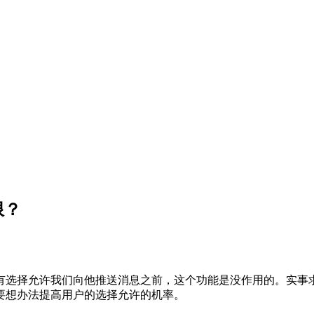
限？
选择允许我们向他推送消息之前，这个功能是没作用的。实事求是的
要想办法提高用户的选择允许的机率。