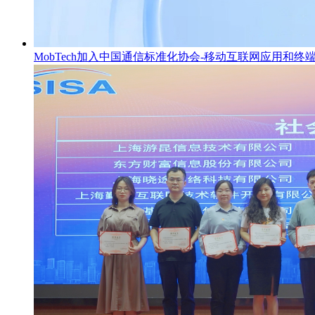
MobTech加入中国通信标准化协会-移动互联网应用和终