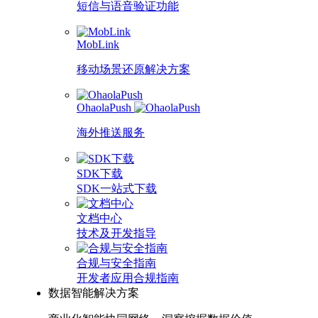
短信与语音验证功能
MobLink
移动场景还原解决方案
OhaolaPush
海外推送服务
SDK下载
SDK一站式下载
文档中心
技术及开发指导
合规与安全指南
开发者应用合规指南
数据智能解决方案