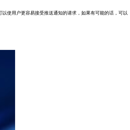
可以使用户更容易接受推送通知的请求，如果有可能的话，可以