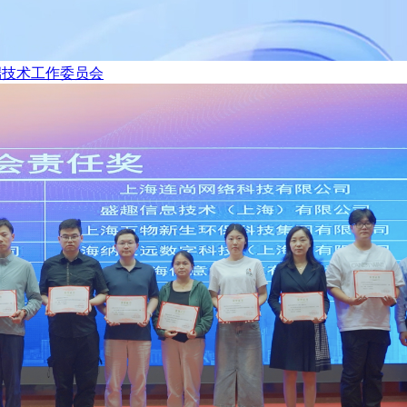
端技术工作委员会