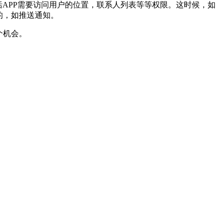
括APP需要访问用户的位置，联系人列表等等权限。这时候，如
的，如推送通知。
个机会。