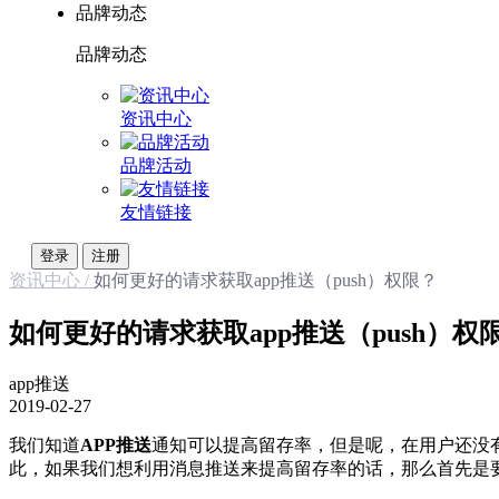
品牌动态
品牌动态
资讯中心
品牌活动
友情链接
登录
注册
资讯中心 /
如何更好的请求获取app推送（push）权限？
如何更好的请求获取app推送（push）权
app推送
2019-02-27
我们知道
APP推送
通知可以提高留存率，但是呢，在用户还没有
此，如果我们想利用消息推送来提高留存率的话，那么首先是