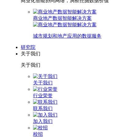
商业化智能协同网络，洞察挖掘数据价值
商业地产数据智能解决方案
城市规划和地产应用的数据服务
研究院
关于我们
关于我们
关于我们
行业荣誉
联系我们
加入我们
校招