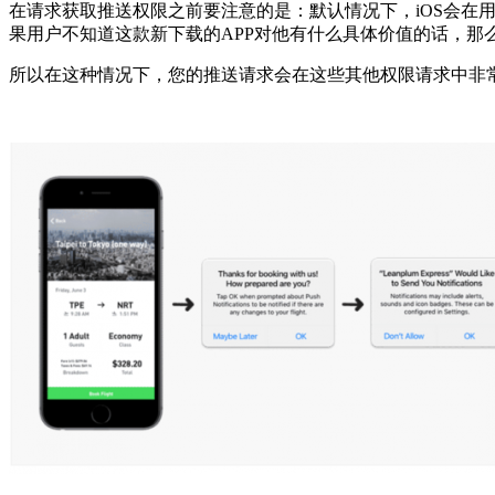
在请求获取推送权限之前要注意的是：默认情况下，iOS会在
果用户不知道这款新下载的APP对他有什么具体价值的话，
所以在这种情况下，您的推送请求会在这些其他权限请求中非常