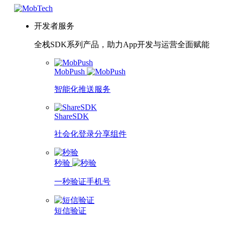
开发者服务
全栈SDK系列产品，助力App开发与运营全面赋能
MobPush
智能化推送服务
ShareSDK
社会化登录分享组件
秒验
一秒验证手机号
短信验证