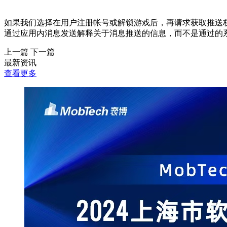
如果我们选择在用户注册帐号或解锁游戏后，再请求获取推送
通过应用内消息发送解释关于消息推送的信息，而不是通过的
上一篇
下一篇
最新资讯
查看更多