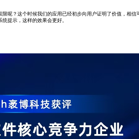
权限呢？这个时候我们的应用已经初步向用户证明了价值，相信
系统提示，这样的效果会更好。