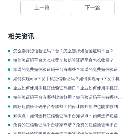
上一篇
下一篇
相关资讯
怎么选择短信验证码平台？怎么选择短信验证码平台？
短信验证码平台怎么收费？短信验证码平台怎么收费？
靠谱的免费短信验证码平台有哪些？靠谱的免费短信验证码平台有哪些？
如何实现app下发手机短信验证码？如何实现app下发手机短信验证码？
企业如何使用手机短信验证码接口？企业如何使用手机短信验证码接口？
短信验证码平台有哪些比较好用？短信验证码平台有哪些比较好用？
国际短信验证码平台有哪些？如何让国外用户也能接收到验证码？国际短信验证码平台有哪些？如何让国外用户也能接收到验证码？
知识点：如何选择短信验证码平台知识点：如何选择短信验证码平台
免费的短信验证码平台哪家靠谱？免费的短信验证码平台哪家靠谱？