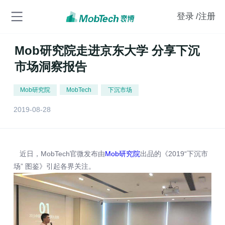
登录
/注册
Mob研究院走进京东大学 分享下沉
市场洞察报告
Mob研究院
MobTech
下沉市场
2019-08-28
近日，MobTech官微发布由
Mob研究院
出品的《2019“下沉市
场” 图鉴》引起各界关注。