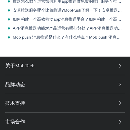
推送怎么做？运营如何利用app推送做免费的推广服务？推送怎么做？运营如何利用app推送做免费的推广服务？
安卓推送服务哪个比较靠谱?MobPush了解一下！安卓推送服务哪个比较靠谱?MobPush了解一下！
如何构建一个高效移动app消息推送平台？如何构建一个高效移动app消息推送平台？
APP消息推送功能对产品运营有哪些好处？APP消息推送功能对产品运营有哪些好处？
Mob push 消息推送是什么？有什么特点？Mob push 消息推送是什么？有什么特点？
关于MobTech
品牌动态
技术支持
市场合作