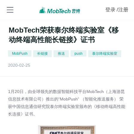
登录
/注册
MobTech荣获泰尔终端实验室《移
动终端高性能长链接》证书
MobPush
长链接
推送
push
泰尔终端实验室
2020-02-25
1月20日，由全球领先的数据智能科技平台MobTech（上海游昆
信息技术有限公司）推出的“MobPush“ （智能化推送服务） 荣
获中国信息通信研究院泰尔终端实验室颁布的《移动终端高性能
长连接》证书。