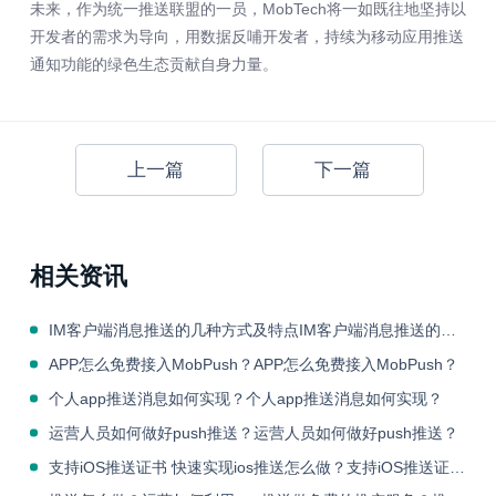
未来，作为统一推送联盟的一员，MobTech将一如既往地坚持以
开发者的需求为导向，用数据反哺开发者，持续为移动应用推送
通知功能的绿色生态贡献自身力量。
上一篇
下一篇
相关资讯
IM客户端消息推送的几种方式及特点IM客户端消息推送的几种方式及特点
APP怎么免费接入MobPush？APP怎么免费接入MobPush？
个人app推送消息如何实现？个人app推送消息如何实现？
运营人员如何做好push推送？运营人员如何做好push推送？
支持iOS推送证书 快速实现ios推送怎么做？支持iOS推送证书 快速实现ios推送怎么做？