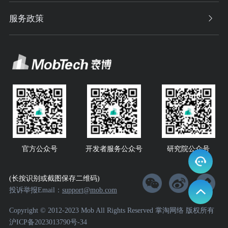
服务政策
官方公众号
开发者服务公众号
研究院公众号
(长按识别或截图保存二维码)
投诉举报Email：
support@mob.com
Copyright © 2012-2023 Mob All Rights Reserved 掌淘网络 版权所有
沪ICP备2023013790号-34