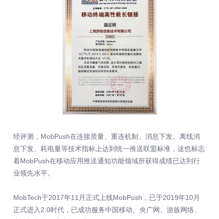
经评测，MobPush在连接质量、重连机制、消息下发、离线消
息下发、耗电量等技术指标上达到统一推送联盟标准，这也标志
着MobPush在移动应用推送通知功能领域所获得成绩已达到行
业领先水平。
MobTech于2017年11月正式上线MobPush，已于2019年10月
正式进入2.0时代，已成功服务中国移动、央广网、游族网络、