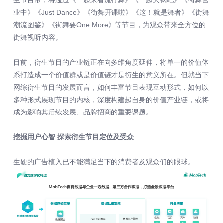
业中》《Just Dance》《街舞开课啦》《这！就是舞者》《街舞
潮流图鉴》《街舞要One More》等节目，为观众带来全方位的
街舞视听内容。
目前，衍生节目的产业链正在向多维角度延伸，将单一的价值体
系打造成一个价值群或是价值链才是衍生的意义所在。但就当下
网综衍生节目的发展而言，如何丰富节目表现互动形式，如何以
多种形式展现节目的内核，深度构建起自身的价值产业链，或将
成为影响其后续发展、品牌招商的重要课题。
挖掘用户心智 探索衍生节目定位及受众
生硬的广告植入已不能满足当下的消费者及观众们的眼球。