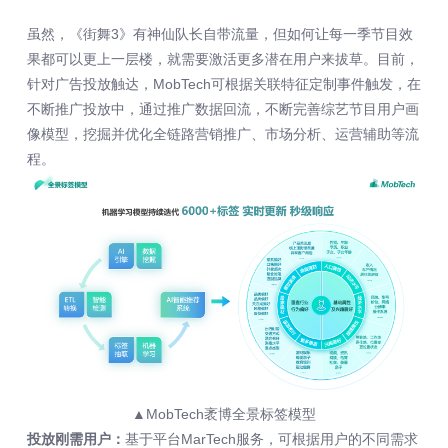
虽然，《街舞3》有神仙队长自带流量，但如何让每一季节目效
果都可以更上一层楼，就需要激活更多潜在用户来拔草。目前，
针对广告投放触达，MobTech可根据关联特征定制事件触发，在
不断推广投放中，通过推广数据回流，不断完善综艺节目用户画
像模型，挖掘并优化全链路营销推广、市场分析、运营辅助等流
程。
▲MobTech袤博全景标签模型
投放刚需用户：
基于平台MarTech服务，可根据用户的不同需求