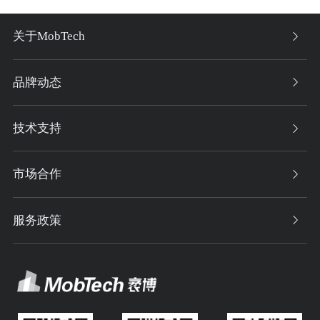
关于MobTech
品牌动态
技术支持
市场合作
服务政策