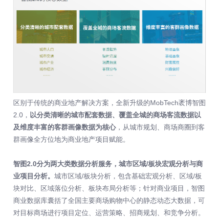
区别于传统的商业地产解决方案，全新升级的MobTech袤博智图
2.0，
以分类清晰的城市配套数据、覆盖全城的商场客流数据以
及维度丰富的客群画像数据为核心
，从城市规划、商场商圈到客
群画像全方位地为商业地产项目赋能。
智图2.0分为两大类数据分析服务，城市区域/板块宏观分析与商
业项目分析。
城市区域/板块分析，包含基础宏观分析、区域/板
块对比、区域落位分析、板块布局分析等；针对商业项目，智图
商业数据库囊括了全国主要商场购物中心的静态动态大数据，可
对目标商场进行项目定位、运营策略、招商规划、和竞争分析。