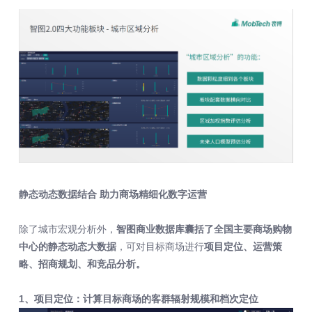
静态动态数据结合 助力商场精细化数字运营
除了城市宏观分析外，
智图商业数据库囊括了全国主要商场购物
中心的静态动态大数据
，可对目标商场进行
项目定位、运营策
略、招商规划、和竞品分析。
1、项目定位：计算目标商场的客群辐射规模和档次定位