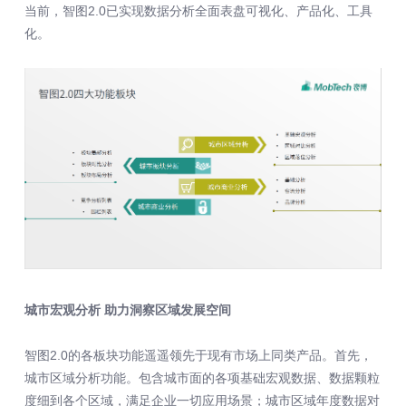
当前，智图2.0已实现数据分析全面表盘可视化、产品化、工具
化。
城市宏观分析 助力洞察区域发展空间
智图2.0的各板块功能遥遥领先于现有市场上同类产品。首先，
城市区域分析功能。包含城市面的各项基础宏观数据、数据颗粒
度细到各个区域，满足企业一切应用场景；城市区域年度数据对