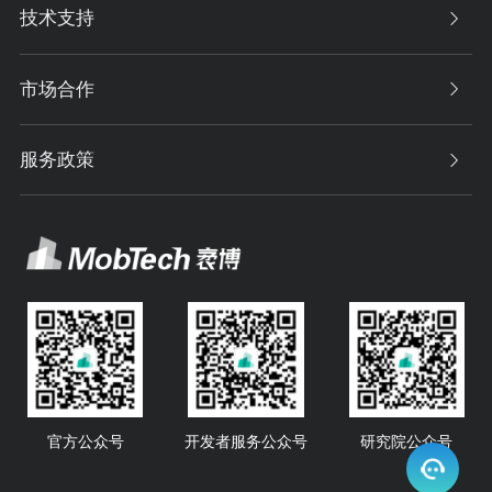
技术支持
市场合作
服务政策
官方公众号
开发者服务公众号
研究院公众号