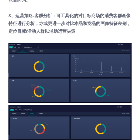
竞品队列。
3、运营策略-客群分析：可工具化的对目标商场的消费客群画像
特征进行分析，亦或更进一步对比本品和竞品的画像特征差别，
定位目标/活动人群以辅助运营决策