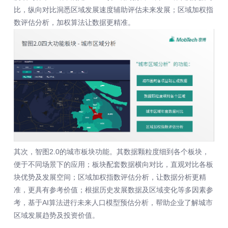
比，纵向对比洞悉区域发展速度辅助评估未来发展；区域加权指
数评估分析，加权算法让数据更精准。
其次，智图2.0的城市板块功能。其数据颗粒度细到各个板块，
便于不同场景下的应用；板块配套数据横向对比，直观对比各板
块优势及发展空间；区域加权指数评估分析，让数据分析更精
准，更具有参考价值；根据历史发展数据及区域变化等多因素参
考，基于AI算法进行未来人口模型预估分析，帮助企业了解城市
区域发展趋势及投资价值。