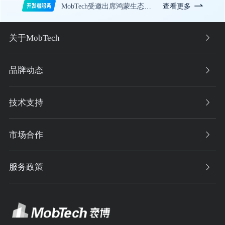
查看更多
MobTech受邀出席鸿蒙生态伙伴SDK开发者论坛
关于MobTech
品牌动态
技术支持
市场合作
服务政策