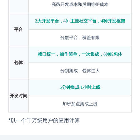
高昂开发成本和后期维护成本
2大开发平台，40+主流社交平台，4种开发框架
平台
分散平台，覆盖有限
接口统一，操作简单，一次集成，600K包体
包体
分别集成，包体过大
5分钟集成 1小时上线
开发时间
加班加点集成上线
*以一个千万级用户的应用计算