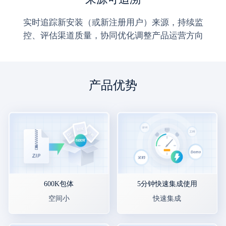
实时追踪新安装（或新注册用户）来源，持续监
控、评估渠道质量，协同优化调整产品运营方向
产品优势
600K包体
5分钟快速集成使用
空间小
快速集成