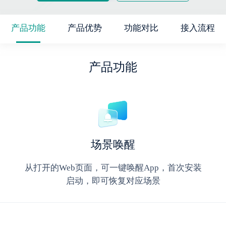
产品功能
产品优势
功能对比
接入流程
产品功能
场景唤醒
从打开的Web页面，可一键唤醒App，首次安装
启动，即可恢复对应场景