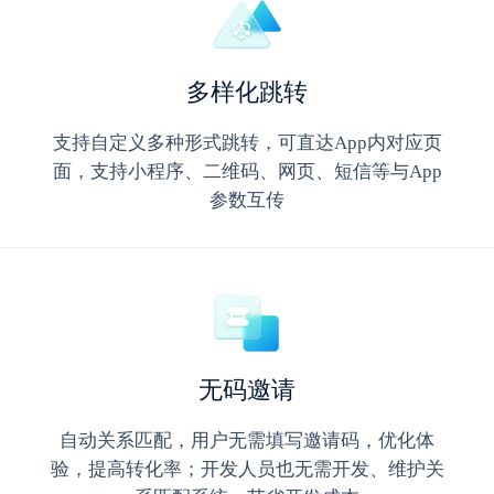
多样化跳转
支持自定义多种形式跳转，可直达App内对应页
面，支持小程序、二维码、网页、短信等与App
参数互传
无码邀请
自动关系匹配，用户无需填写邀请码，优化体
验，提高转化率；开发人员也无需开发、维护关