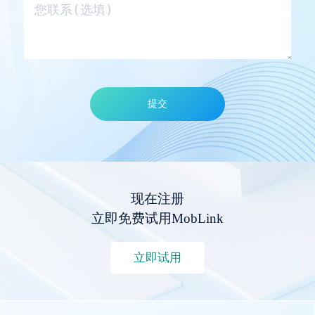
提交
现在注册
立即免费试用MobLink
立即试用