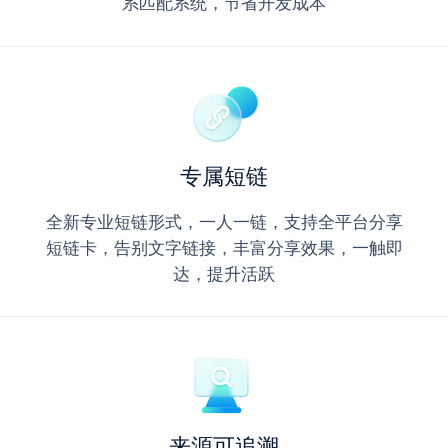
系匹配系统，节省开发成本
专属短链
全新专业短链形式，一人一链，支持全平台分享
短链卡，告别文字链接，丰富分享效果，一触即
达，提升活跃
来源可追溯