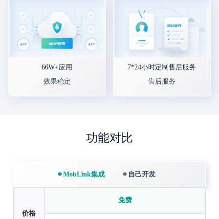
66W+应用
7*24小时定制售后服务
效果稳定
售后服务
功能对比
MobLink集成
自己开发
免费
价格