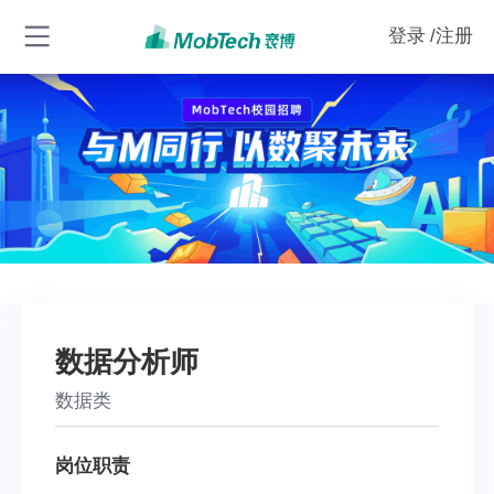
登录
/注册
数据分析师
数据类
岗位职责