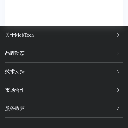
关于MobTech
品牌动态
技术支持
市场合作
服务政策