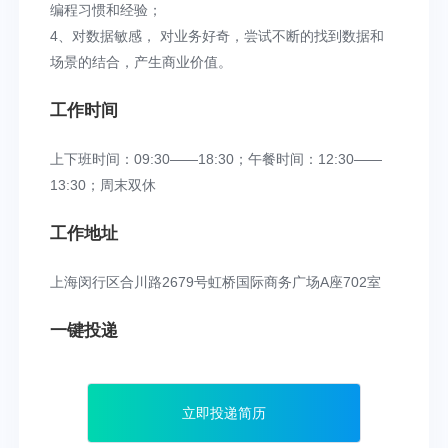
编程习惯和经验；
4、对数据敏感， 对业务好奇，尝试不断的找到数据和
场景的结合，产生商业价值。
工作时间
上下班时间：09:30——18:30；午餐时间：12:30——
13:30；周末双休
工作地址
上海闵行区合川路2679号虹桥国际商务广场A座702室
一键投递
立即投递简历