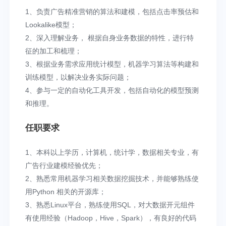
1、负责广告精准营销的算法和建模，包括点击率预估和
Lookalike模型；
2、深入理解业务， 根据自身业务数据的特性，进行特
征的加工和梳理；
3、根据业务需求应用统计模型，机器学习算法等构建和
训练模型，以解决业务实际问题；
4、参与一定的自动化工具开发，包括自动化的模型预测
和推理。
任职要求
1、本科以上学历，计算机，统计学，数据相关专业，有
广告行业建模经验优先；
2、熟悉常用机器学习相关数据挖掘技术，并能够熟练使
用Python 相关的开源库；
3、熟悉Linux平台，熟练使用SQL，对大数据开元组件
有使用经验（Hadoop，Hive，Spark），有良好的代码