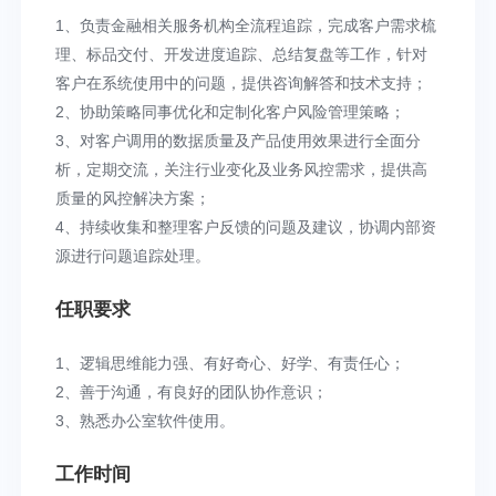
1、负责金融相关服务机构全流程追踪，完成客户需求梳
理、标品交付、开发进度追踪、总结复盘等工作，针对
客户在系统使用中的问题，提供咨询解答和技术支持；
2、协助策略同事优化和定制化客户风险管理策略；
3、对客户调用的数据质量及产品使用效果进行全面分
析，定期交流，关注行业变化及业务风控需求，提供高
质量的风控解决方案；
4、持续收集和整理客户反馈的问题及建议，协调内部资
源进行问题追踪处理。
任职要求
1、逻辑思维能力强、有好奇心、好学、有责任心；
2、善于沟通，有良好的团队协作意识；
3、熟悉办公室软件使用。
工作时间