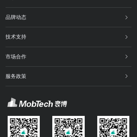
品牌动态
技术支持
市场合作
服务政策