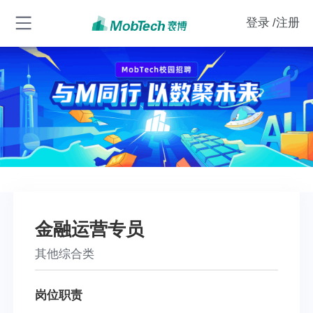
登录
/注册
金融运营专员
其他综合类
岗位职责