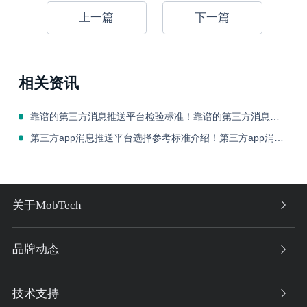
上一篇
下一篇
相关资讯
靠谱的第三方消息推送平台检验标准！靠谱的第三方消息推送平台检验标准！
第三方app消息推送平台选择参考标准介绍！第三方app消息推送平台选择参考标准介绍！
关于MobTech
品牌动态
技术支持