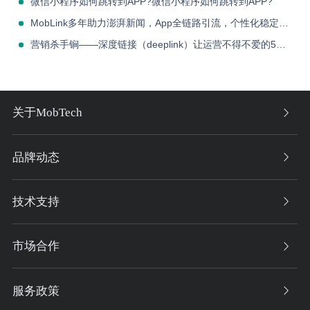
微信小程序如何跳转到APP?微信小程序如何跳转到APP?
MobLink多年助力澎湃新闻，App全链路引流，个性化稳定增长MobLink多年助力澎湃新闻，App全链路引流，个性化稳定增长
营销杀手锏——深度链接（deeplink）让运营不得不爱的5个理由营销杀手锏——深度链接（deeplink）让运营不得不爱的5个理由
关于MobTech
品牌动态
技术支持
市场合作
服务政策