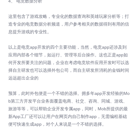
4、 电竞数据分析
这里包含了游戏攻略，专业化的数据查询和英雄玩家分析等；打
造专业的电竞数据分析频道，用户参考相关的数据得到有用的信
息提升游戏的专业性。
以上是电竞app开发的四个主要功能，当然，电竞app还涉及到
应用内部各个细节，如运行、管理等后台操作。这也正是app如
何开发所要关注的问题，企业在考虑电竞软件应用开发时可以选
择自主研发也可以选择外包公司，而自主研发所消耗的金钱时间
远远超出企业的
预算，此时外包便是一个不错的选择。拥多年app开发经验的Mo
b第三方开发平台业务面覆盖电商、社交、咨询、同城、游戏、
旅游等等，可以帮助企业开发专属app，同时，Mob所提供的最
新App工厂还可以让用户在网页内自己制作app，无需编程基础
便可快速生成app，对个人来说是一个不错的选择。