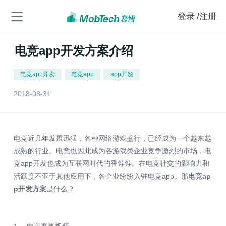
登录
/注册
电竞app开发方案介绍
电竞app开发
电竞app
app开发
2018-08-31
电竞近几年发展迅猛，各种网络游戏盛行，已经成为一个越来越
成熟的行业。电竞也因此成为各游戏类企业竞争激烈的市场，电
竞app开发也成为互联网时代的香饽饽。在电竞社交的影响力和
活跃度不亚于其他应用下，各企业纷纷入驻电竞app。那
电竞ap
p开发方案
是什么？