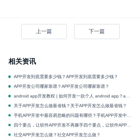
上一篇
下一篇
相关资讯
APP开发到底需要多少钱？APP开发到底需要多少钱？
APP开发公司哪家靠谱？APP开发公司哪家靠谱？
android app开发教程 | 如何开发一款个人 android app？android app开发教程 | 如何开发一款个人 android app？
关于APP开发怎么做最省钱？关于APP开发怎么做最省钱？
手机APP开发中最容易忽略的问题有哪些？手机APP开发中最容易忽略的问题有哪些？
四个要点，让软件APP开发不再棘手四个要点，让软件APP开发不再棘手
社交APP开发怎么做？社交APP开发怎么做？