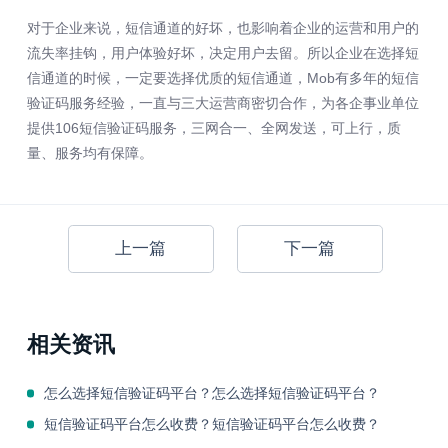
对于企业来说，短信通道的好坏，也影响着企业的运营和用户的
流失率挂钩，用户体验好坏，决定用户去留。所以企业在选择短
信通道的时候，一定要选择优质的短信通道，Mob有多年的短信
验证码服务经验，一直与三大运营商密切合作，为各企事业单位
提供106短信验证码服务，三网合一、全网发送，可上行，质
量、服务均有保障。
上一篇
下一篇
相关资讯
怎么选择短信验证码平台？怎么选择短信验证码平台？
短信验证码平台怎么收费？短信验证码平台怎么收费？