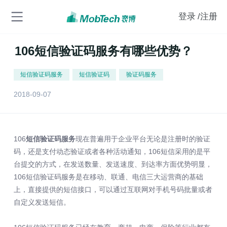
登录
/注册
106短信验证码服务有哪些优势？
短信验证码服务
短信验证码
验证码服务
2018-09-07
106
短信验证码服务
现在普遍用于企业平台无论是注册时的验证
码，还是支付动态验证或者各种活动通知，106短信采用的是平
台提交的方式，在发送数量、发送速度、到达率方面优势明显，
106短信验证码服务是在移动、联通、电信三大运营商的基础
上，直接提供的短信接口，可以通过互联网对手机号码批量或者
自定义发送短信。