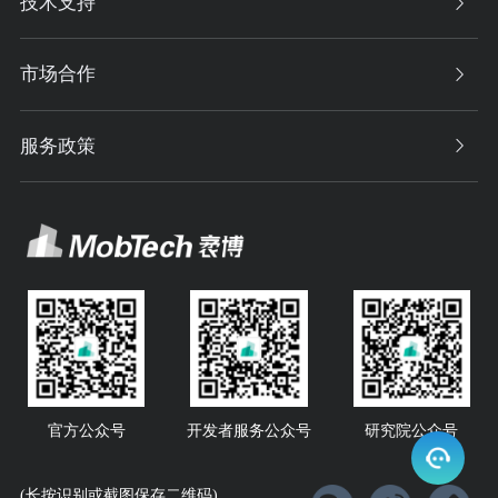
技术支持
市场合作
服务政策
官方公众号
开发者服务公众号
研究院公众号
(长按识别或截图保存二维码)