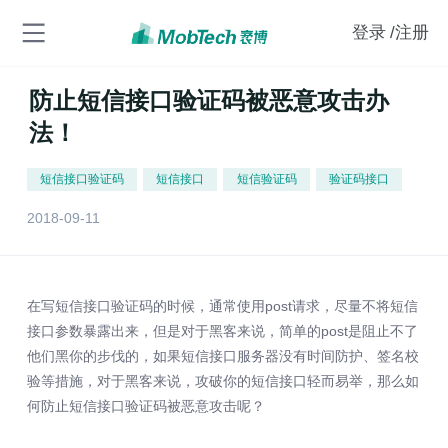
登录
/注册
防止短信接口验证码被恶意攻击办
法！
短信接口验证码
短信接口
短信验证码
验证码接口
2018-09-11
在写短信接口验证码的时候，通常使用post请求，尽量不将短信
接口参数暴露出来，但是对于黑客来说，简单的post是阻止不了
他们黑你的步伐的，如果短信接口服务器没有时间防护、签名校
验等措施，对于黑客来说，攻破你的短信接口轻而易举，那么如
何防止短信接口验证码被恶意攻击呢？