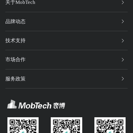
关于MobTech
品牌动态
技术支持
市场合作
服务政策