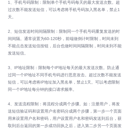
1、手机号码限制：限制单个手机号码每天的最大发送次数。超
过次数不能发送短信，可以考虑将手机号码加入黑名单，禁止1
天。
2、短信发送时间间隔限制：限制同一个手机号码重复发送的时
间间隔。通常设置为60-120秒，前端做倒计时限制，时间未到
不能点击发送短信按钮，后台也做时间间隔限制，时间未到不能
发送短信。
3、IP地址限制：限制每个IP地址每天的最大发送次数。防止通
过同一个IP地址不同手机号码进行恶意攻击。超过次数不能发送
短信，可以考虑将IP地址加入黑名单，禁止1天。可以考虑限制
同一个IP地址每分钟的接口请求频率。
4、发送流程限制：将流程分成两个步骤。如：注册用户，将发
送短信验证码和设置用户名密码分成两个步骤，第一步一个页面
用来设置用户名和密码，用户设置用户名和密码发送到后台，获
取到后台返回的第一步成功回执之后，进入第二步另一个页面发