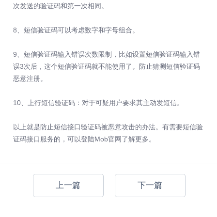
次发送的验证码和第一次相同。
8、短信验证码可以考虑数字和字母组合。
9、短信验证码输入错误次数限制，比如设置短信验证码输入错
误3次后，这个短信验证码就不能使用了。防止猜测短信验证码
恶意注册。
10、上行短信验证码：对于可疑用户要求其主动发短信。
以上就是防止短信接口验证码被恶意攻击的办法。有需要短信验
证码接口服务的，可以登陆Mob官网了解更多。
上一篇
下一篇