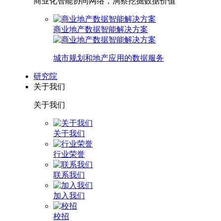
商业化智能协同网络，洞察挖掘数据价值
商业地产数据智能解决方案
城市规划和地产应用的数据服务
研究院
关于我们
关于我们
关于我们
行业荣誉
联系我们
加入我们
校招