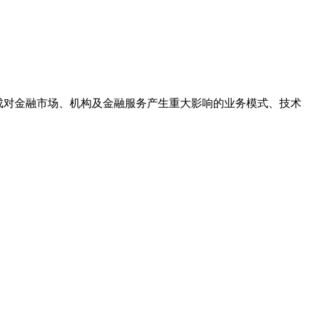
成对金融市场、机构及金融服务产生重大影响的业务模式、技术