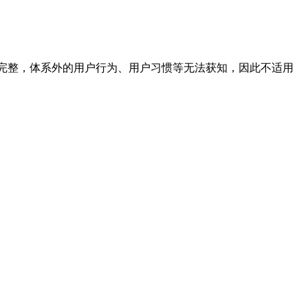
完整，体系外的用户行为、用户习惯等无法获知，因此不适用