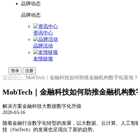
品牌动态
品牌动态
资讯中心
品牌活动
友情链接
登录
注册
资讯中心 /
MobTech｜金融科技如何助推金融机构数字化落地
MobTech｜金融科技如何助推金融机构
解决方案
金融科技
大数据
数字化升级
2020-03-16
随着金融行业数字化转型的发展，以大数据、云计算、人工智
技（FinTech）的发展也呈现出了新的趋势。