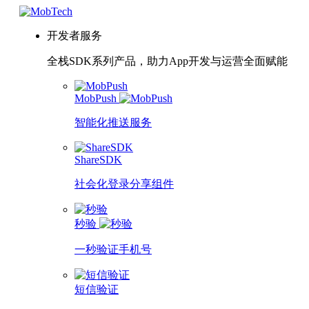
开发者服务
全栈SDK系列产品，助力App开发与运营全面赋能
MobPush
智能化推送服务
ShareSDK
社会化登录分享组件
秒验
一秒验证手机号
短信验证