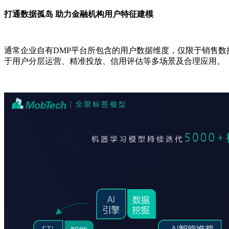
打通数据孤岛 助力金融机构用户特征建模
通常企业自有DMP平台所包含的用户数据维度，仅限于销售
于用户分层运营、精准投放、信用评估等多场景及合理应用。