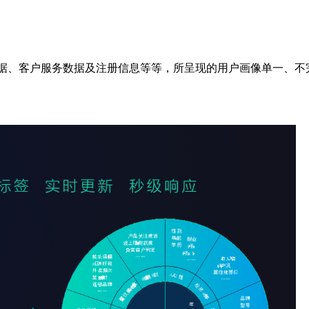
数据、客户服务数据及注册信息等等，所呈现的用户画像单一、不