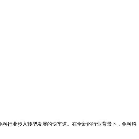
金融行业步入转型发展的快车道。在全新的行业背景下，金融科