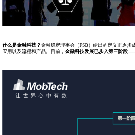
什么是金融科技？
金融稳定理事会（FSB）给出的定义正逐
应用以及流程和产品。目前，
金融科技发展已步入第三阶段—