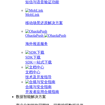
短信与语音验证功能
MobLink
移动场景还原解决方案
OhaolaPush
海外推送服务
SDK下载
SDK一站式下载
文档中心
技术及开发指导
合规与安全指南
开发者应用合规指南
数据智能解决方案