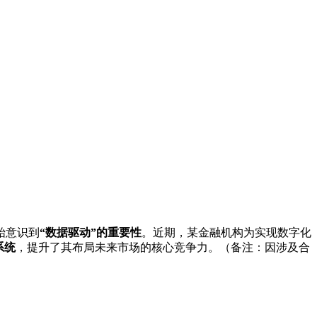
始意识到
“数据驱动”的重要性
。近期，某金融机构为实现数字化
系统
，提升了其布局未来市场的核心竞争力。（备注：因涉及合