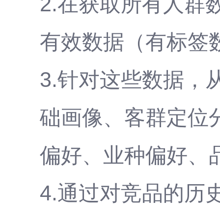
2.在获取所有人
有效数据（有标签
3.针对这些数据
础画像、客群定位
偏好、业种偏好、
4.通过对竞品的