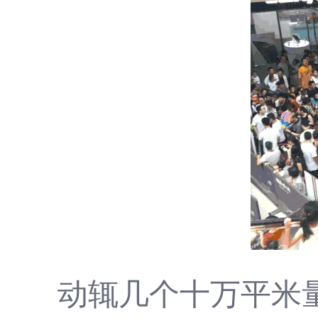
动辄几个十万平米