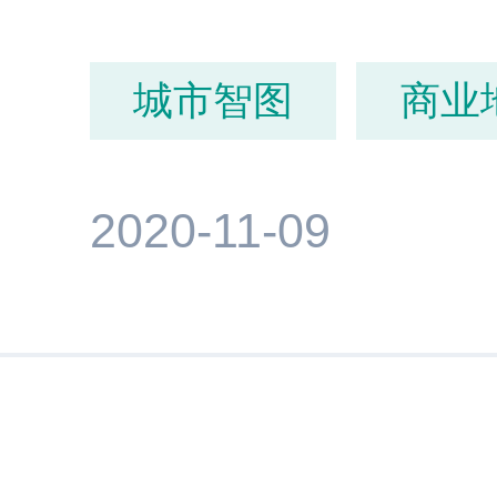
城市智图
商业
2020-11-09