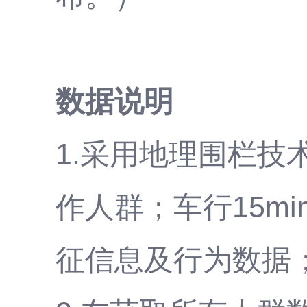
数据说明
1.采用地理围栏技
作人群；车行15m
征信息及行为数据