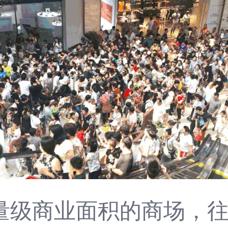
量级商业面积的商场，