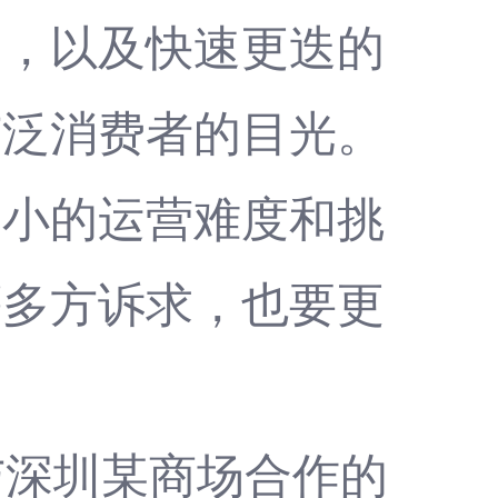
务，以及快速更迭的
广泛消费者的目光。
不小的运营难度和挑
等多方诉求，也要更
与深圳某商场合作的