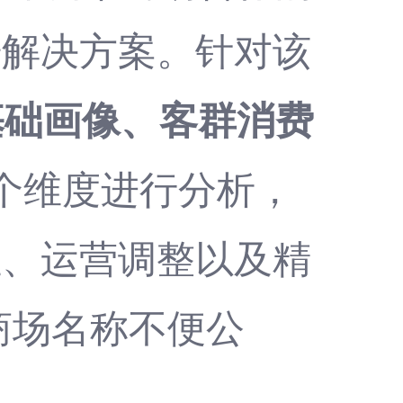
据解决方案。针对该
基础画像、客群消费
个维度进行分析，
位、运营调整以及精
商场名称不便公