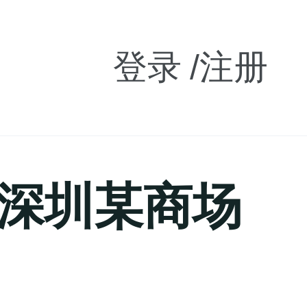
登录
/注册
洞察深圳某商场