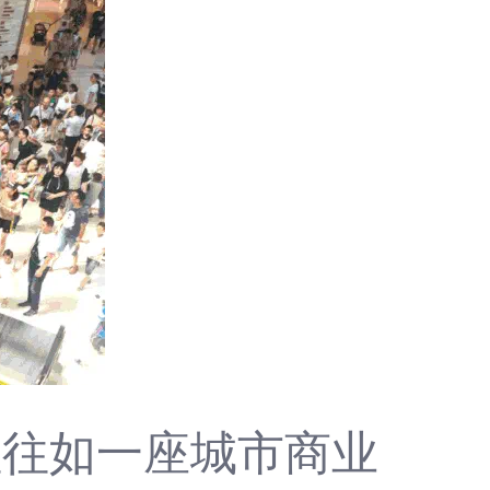
往往如一座城市商业