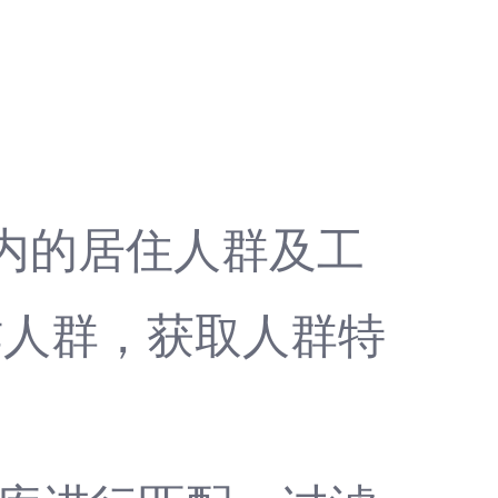
围内的居住人群及工
作人群，获取人群特