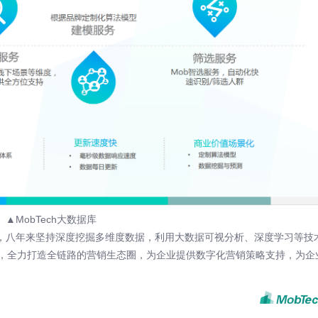
▲MobTech大数据库
h袤博，八年来坚持深度挖掘多维度数据，利用大数据可视分析、深度学习等技
，全力打造全链路的营销生态圈，为企业提供数字化营销策略支持，为企