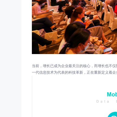
当前，增长已成为企业最关注的核心，而增长也不仅限
一代信息技术为代表的科技革新，正在重新定义着企