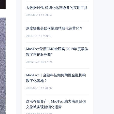
大数据时代 精细化运营必备的实用工具
2018-08-14 13:59:04
深度链接是如何辅助精细化运营的？
2018-10-18 17:20:01
MobTech荣膺CMO金匠奖“2019年度最佳
数字营销服务商”
2019-12-28 16:17:59
MobTech｜金融科技如何助推金融机构
数字化落地？
2020-03-16 12:20:36
盘活存量资产，MobTech助力南昌融创
文旅城实现精细化运营