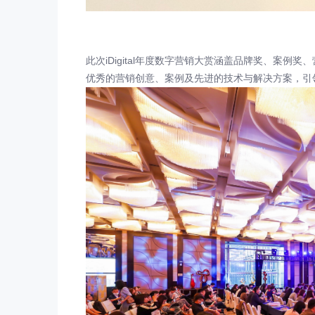
此次iDigital年度数字营销大赏涵盖品牌奖、案
优秀的营销创意、案例及先进的技术与解决方案，引