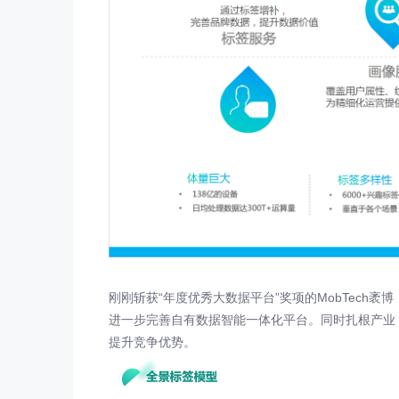
刚刚斩获“年度优秀大数据平台”奖项的MobTec
进一步完善自有数据智能一体化平台。同时扎根产业
提升竞争优势。